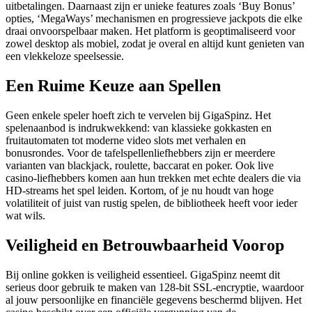
uitbetalingen. Daarnaast zijn er unieke features zoals ‘Buy Bonus’
opties, ‘MegaWays’ mechanismen en progressieve jackpots die elke
draai onvoorspelbaar maken. Het platform is geoptimaliseerd voor
zowel desktop als mobiel, zodat je overal en altijd kunt genieten van
een vlekkeloze speelsessie.
Een Ruime Keuze aan Spellen
Geen enkele speler hoeft zich te vervelen bij GigaSpinz. Het
spelenaanbod is indrukwekkend: van klassieke gokkasten en
fruitautomaten tot moderne video slots met verhalen en
bonusrondes. Voor de tafelspellenliefhebbers zijn er meerdere
varianten van blackjack, roulette, baccarat en poker. Ook live
casino-liefhebbers komen aan hun trekken met echte dealers die via
HD-streams het spel leiden. Kortom, of je nu houdt van hoge
volatiliteit of juist van rustig spelen, de bibliotheek heeft voor ieder
wat wils.
Veiligheid en Betrouwbaarheid Voorop
Bij online gokken is veiligheid essentieel. GigaSpinz neemt dit
serieus door gebruik te maken van 128-bit SSL-encryptie, waardoor
al jouw persoonlijke en financiële gegevens beschermd blijven. Het