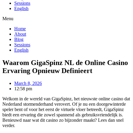
Sessions
English
Menu
Home
About
Blog
Sessions
English
Waarom GigaSpinz NL de Online Casino
Ervaring Opnieuw Definieert
March 8, 2026
12:58 pm
Welkom in de wereld van GigaSpinz, het nieuwste online casino dat
Nederland stormenderhand verovert. Of je nu een doorgewinterde
speler bent of voor het eerst de virtuele vloer betreedt, GigaSpinz
biedt een ervaring die zowel spannend als gebruiksvriendelijk is.
Benieuwd naar wat dit casino zo bijzonder maakt? Lees dan snel
verder.