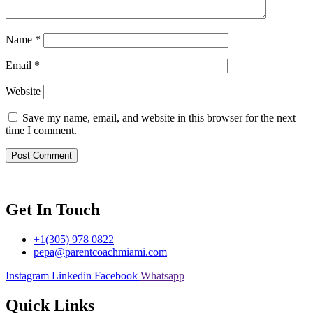
Name
*
Email
*
Website
Save my name, email, and website in this browser for the next
time I comment.
Get In Touch
+1(305) 978 0822
pepa@parentcoachmiami.com
Instagram
Linkedin
Facebook
Whatsapp
Quick Links