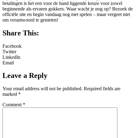
betalingen is het een voor de hand liggende keuze voor zowel
beginnende als ervaren gokkers. Waar wacht je nog op? Bezoek de
officiële site en begin vandaag nog met spelen – maar vergeet niet
om verantwoord te genieten!
Share This:
Facebook
Twitter
LinkedIn
Email
Leave a Reply
Your email address will not be published.
Required fields are
marked
*
Comment
*